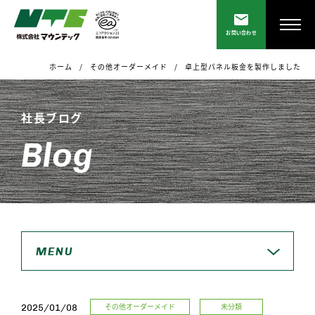
お問い合わせ
ホーム
その他オーダーメイド
卓上型パネル板金を製作しました
社長ブログ
Blog
MENU
その他オーダーメイド
未分類
2025/01/08