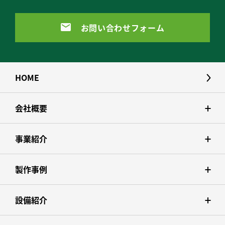
お問い合わせフォーム
HOME
会社概要
事業紹介
製作事例
設備紹介