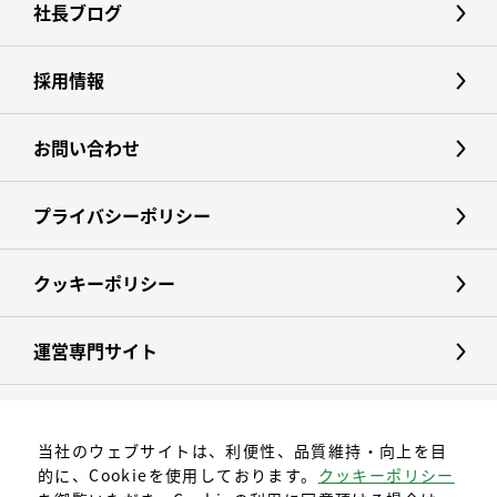
社長ブログ
採用情報
お問い合わせ
プライバシーポリシー
クッキーポリシー
運営専門サイト
当社のウェブサイトは、利便性、品質維持・向上を目
的に、Cookieを使用しております。
クッキーポリシー