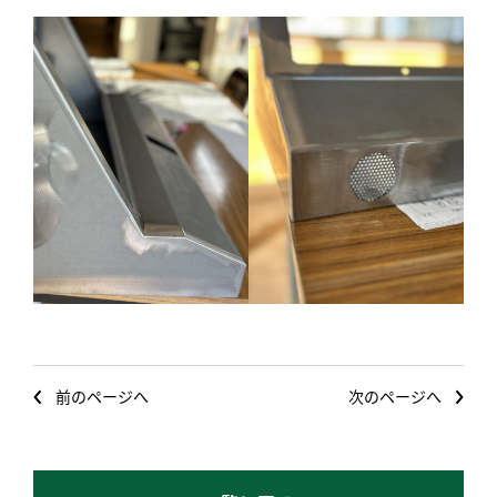
前のページへ
次のページへ