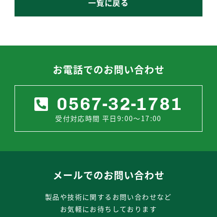
一覧に戻る
お電話でのお問い合わせ
0567-32-1781
受付対応時間 平日9:00～17:00
メールでのお問い合わせ
製品や技術に関するお問い合わせなど
お気軽にお待ちしております