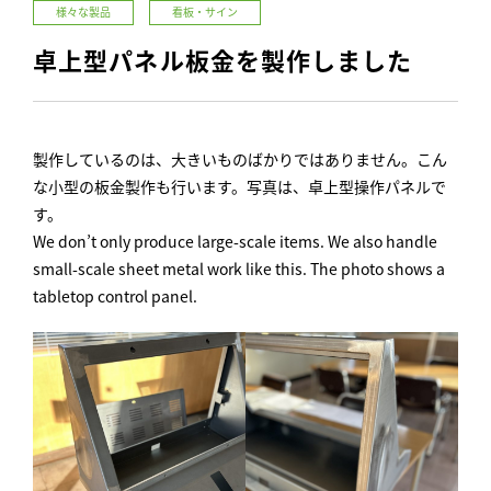
様々な製品
看板・サイン
卓上型パネル板金を製作しました
製作しているのは、大きいものばかりではありません。こん
な小型の板金製作も行います。写真は、卓上型操作パネルで
す。
We don’t only produce large-scale items. We also handle
small-scale sheet metal work like this. The photo shows a
tabletop control panel.