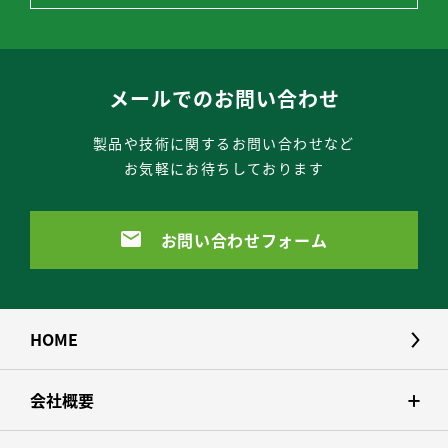
メールでのお問い合わせ
製品や技術に関するお問い合わせなど
お気軽にお待ちしております
お問い合わせフォーム
HOME
会社概要