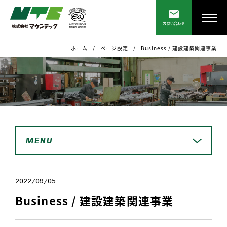
お問い合わせ
ホーム
ページ設定
Business / 建設建築関連事業
MENU
2022/09/05
Business / 建設建築関連事業