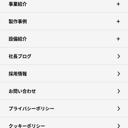
事業紹介
製作事例
設備紹介
社長ブログ
採用情報
お問い合わせ
プライバシーポリシー
クッキーポリシー