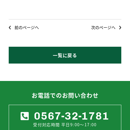
前のページへ
次のページへ
一覧に戻る
お電話でのお問い合わせ
0567-32-1781
受付対応時間 平日9:00～17:00