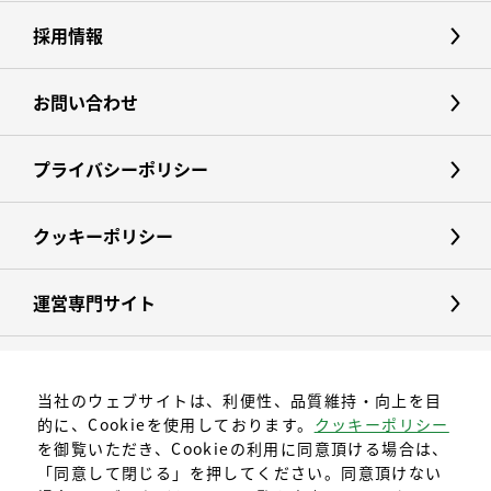
採用情報
お問い合わせ
プライバシーポリシー
クッキーポリシー
運営専門サイト
当社のウェブサイトは、利便性、品質維持・向上を目
的に、Cookieを使用しております。
クッキーポリシー
を御覧いただき、Cookieの利用に同意頂ける場合は、
「同意して閉じる」を押してください。同意頂けない