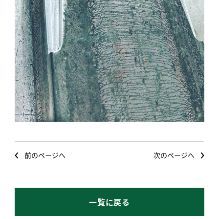
前のページへ
次のページへ
一覧に戻る