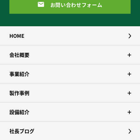
お問い合わせフォーム
HOME
会社概要
事業紹介
製作事例
設備紹介
社長ブログ