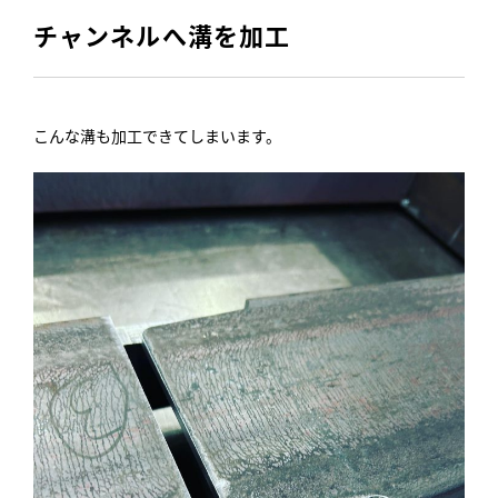
チャンネルへ溝を加工
こんな溝も加工できてしまいます。