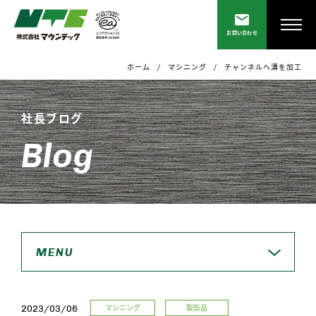
お問い合わせ
ホーム
マシニング
チャンネルへ溝を加工
社長ブログ
Blog
MENU
マシニング
製缶品
2023/03/06