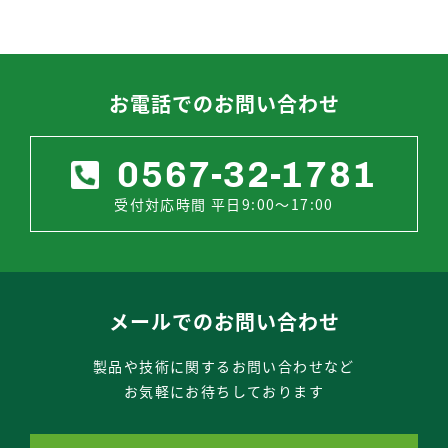
お電話でのお問い合わせ
0567-32-1781
受付対応時間 平日9:00～17:00
メールでのお問い合わせ
製品や技術に関するお問い合わせなど
お気軽にお待ちしております