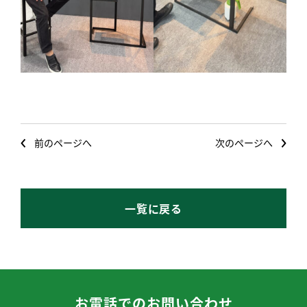
前のページへ
次のページへ
一覧に戻る
お電話でのお問い合わせ