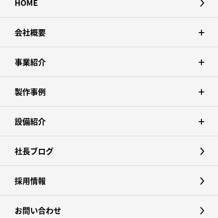
HOME
会社概要
事業紹介
製作事例
設備紹介
社長ブログ
採用情報
お問い合わせ