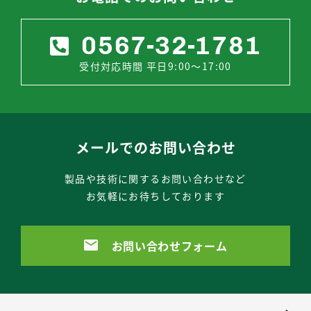
0567-32-1781
受付対応時間 平日9:00～17:00
メールでのお問い合わせ
製品や技術に関するお問い合わせなど
お気軽にお待ちしております
お問い合わせフォーム