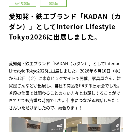
様々な製品
製缶品
愛知発・鉄工ブランド「KADAN（カ
ダン）」としてInterior Lifestyle
Tokyo2026に出展しました。
愛知発・鉄工ブランド「KADAN（カダン）」としてInterior
Lifestyle Tokyo2026に出展しました。2026年６月10日（水）
から12日（金）に東京ビックサイトで開催。家具屋さん、雑
貨屋さんなどが出展し、自社の商品をPRする展示会でした。
普段の仕事では関わることのない方々とお話しすることがで
きてとても貴重な時間でした。仕事につながるお話しもたく
さんいただけましたので、頑張ります！