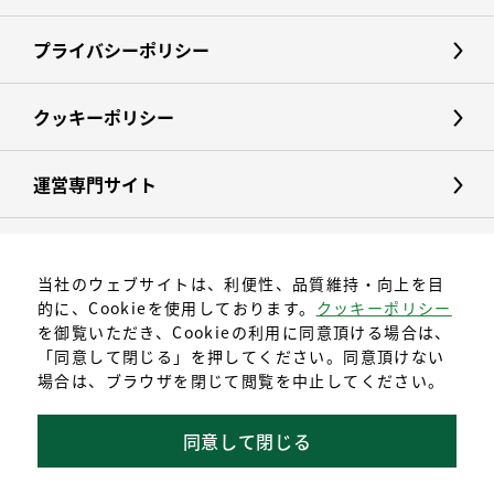
プライバシーポリシー
クッキーポリシー
運営専門サイト
当社のウェブサイトは、利便性、品質維持・向上を目
的に、Cookieを使用しております。
クッキーポリシー
を御覧いただき、Cookieの利用に同意頂ける場合は、
「同意して閉じる」を押してください。同意頂けない
場合は、ブラウザを閉じて閲覧を中止してください。
〒496-0025
愛知県津島市中一色町字神明20番地
同意して閉じる
© moun-tec All rights reserved.