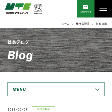
お問い合わせ
ホーム
様々な製品
斜めの箱
社長ブログ
Blog
MENU
様々な製品
2023/06/07