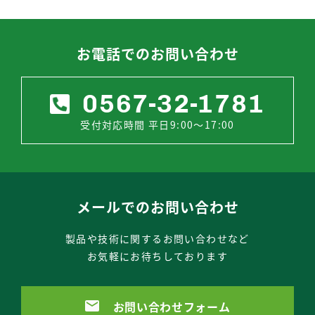
お電話でのお問い合わせ
0567-32-1781
受付対応時間 平日9:00～17:00
メールでのお問い合わせ
製品や技術に関するお問い合わせなど
お気軽にお待ちしております
お問い合わせフォーム