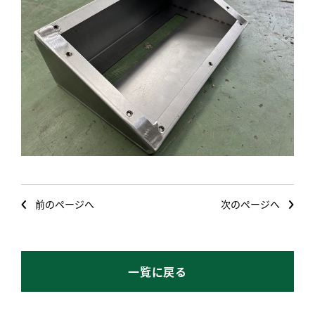
前のページへ
次のページへ
一覧に戻る