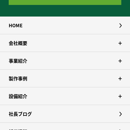
HOME
会社概要
事業紹介
製作事例
設備紹介
社長ブログ