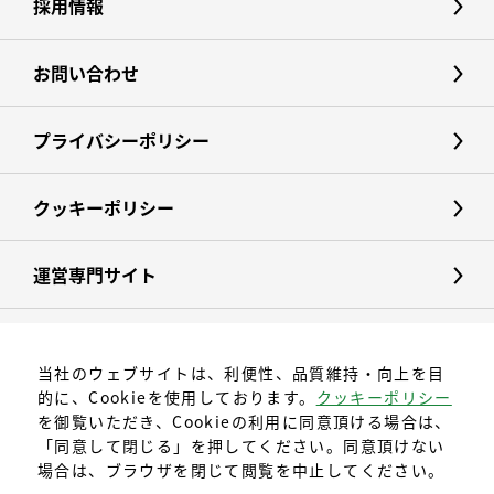
採用情報
お問い合わせ
プライバシーポリシー
クッキーポリシー
運営専門サイト
当社のウェブサイトは、利便性、品質維持・向上を目
的に、Cookieを使用しております。
クッキーポリシー
を御覧いただき、Cookieの利用に同意頂ける場合は、
「同意して閉じる」を押してください。同意頂けない
場合は、ブラウザを閉じて閲覧を中止してください。
〒496-0025