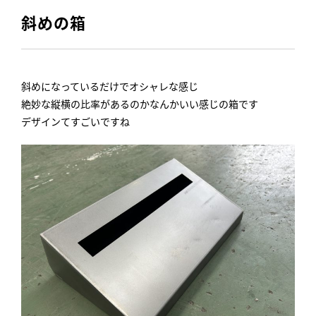
斜めの箱
斜めになっているだけでオシャレな感じ
絶妙な縦横の比率があるのかなんかいい感じの箱です
デザインてすごいですね