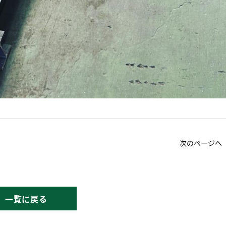
次のページへ
一覧に戻る