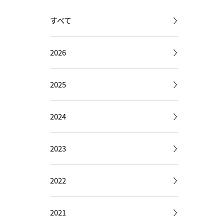
すべて
2026
2025
2024
2023
2022
2021