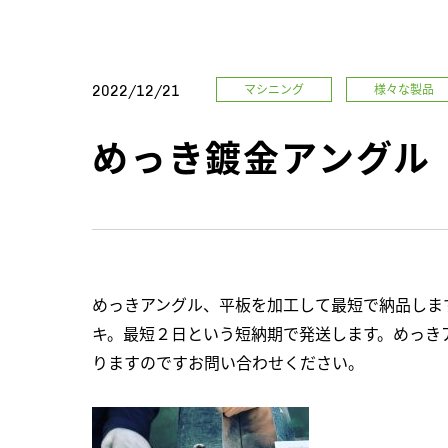
マシニング
様々な製品
2022/12/21
めっき鍍金アングル
めっきアングル、平板を加工して最短で納品しま
キ。最短２日という短納期で発送します。めっき
りますのですお問い合わせください。