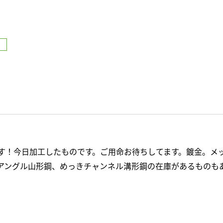
す！今日加工したものです。ご用命お待ちしてます。鍍金。メ
アングル山形鋼、めっきチャンネル溝形鋼の在庫があるものも