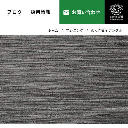
ブログ
採用情報
お問い合わせ
ホーム
マシニング
めっき鍍金アングル