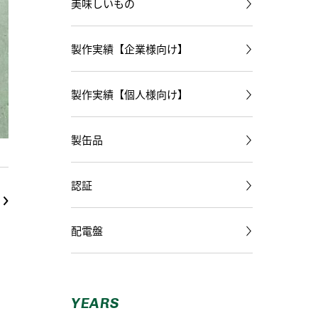
美味しいもの
製作実績【企業様向け】
製作実績【個人様向け】
製缶品
認証
配電盤
YEARS