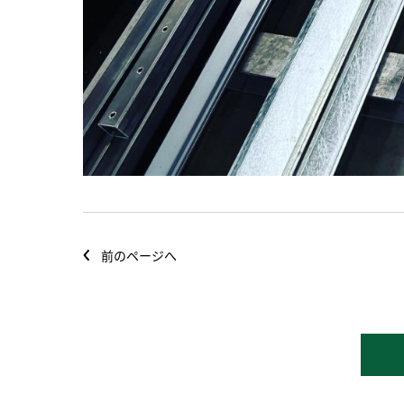
前のページへ