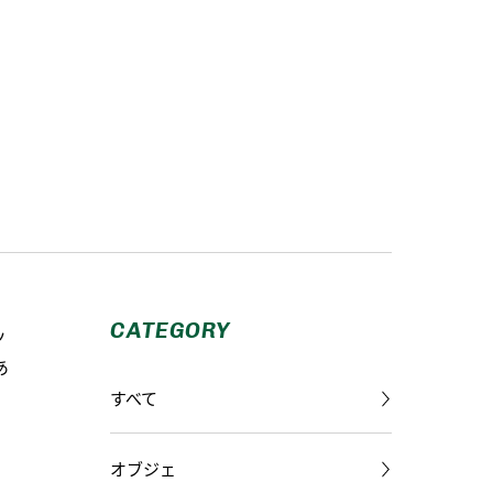
CATEGORY
ッ
あ
すべて
オブジェ