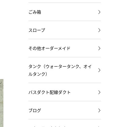
ごみ箱
スロープ
その他オーダーメイド
タンク（ウォータータンク、オイ
ルタンク）
バスダクト配線ダクト
ブログ