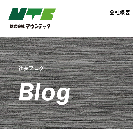
会社概要
社長ブログ
Blog