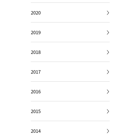
2020
2019
2018
2017
2016
2015
2014