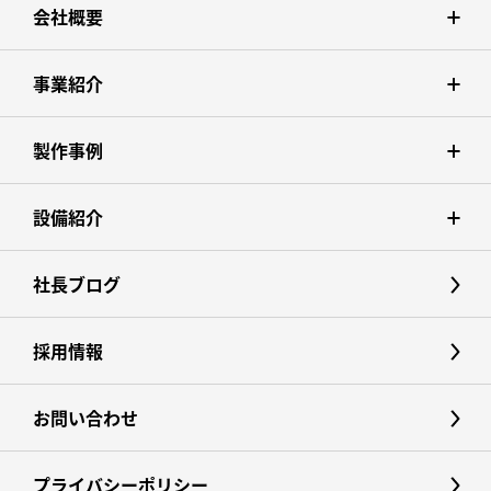
会社概要
事業紹介
製作事例
設備紹介
社長ブログ
採用情報
お問い合わせ
プライバシーポリシー