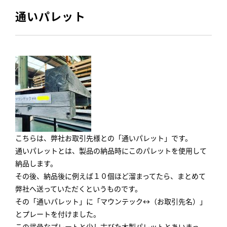
通いパレット
こちらは、弊社お取引先様との「通いパレット」です。
通いパレットとは、製品の納品時にこのパレットを使用して
納品します。
その後、納品後に例えば１０個ほど溜まってたら、まとめて
弊社へ送っていただくというものです。
その「通いパレット」に「マウンテック↔（お取引先名）」
とプレートを付けました。
この武骨なプレートと少し古びた木製パレットとあいまっ