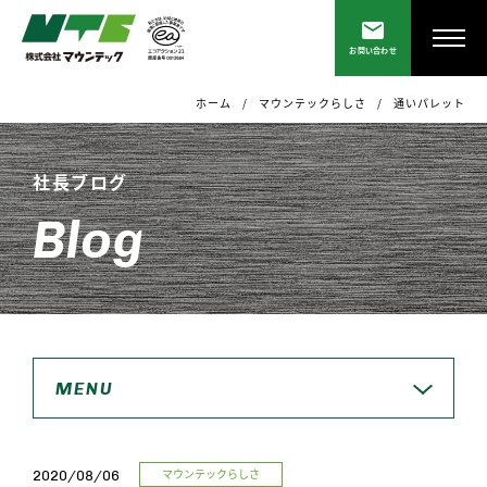
お問い合わせ
ホーム
マウンテックらしさ
通いパレット
社長ブログ
Blog
MENU
マウンテックらしさ
2020/08/06