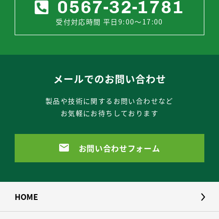
0567-32-1781
受付対応時間 平日9:00～17:00
メールでのお問い合わせ
製品や技術に関するお問い合わせなど
お気軽にお待ちしております
お問い合わせフォーム
HOME