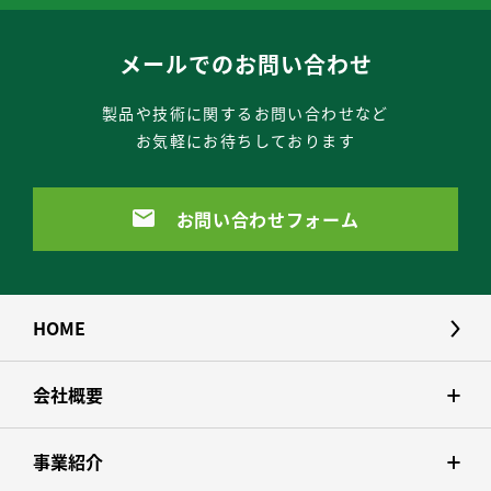
メールでのお問い合わせ
製品や技術に関するお問い合わせなど
お気軽にお待ちしております
お問い合わせフォーム
HOME
会社概要
事業紹介