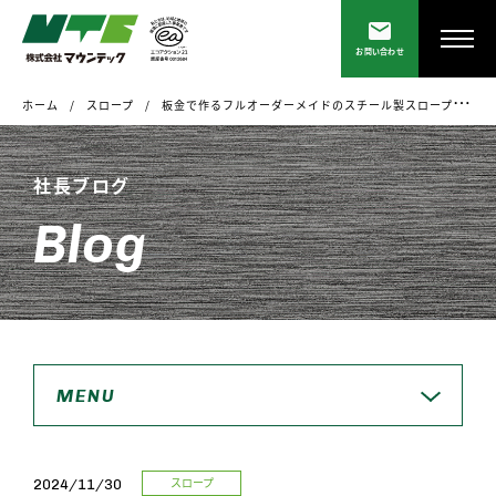
お問い合わせ
ホーム
スロープ
板金で作るフルオーダーメイドのスチール製スロープを製作しています。
社長ブログ
Blog
MENU
スロープ
2024/11/30