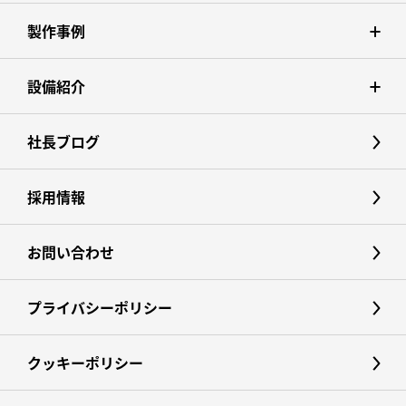
製作事例
設備紹介
社長ブログ
採用情報
お問い合わせ
プライバシーポリシー
クッキーポリシー