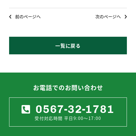
前のページへ
次のページへ
一覧に戻る
お電話でのお問い合わせ
0567-32-1781
受付対応時間 平日9:00～17:00