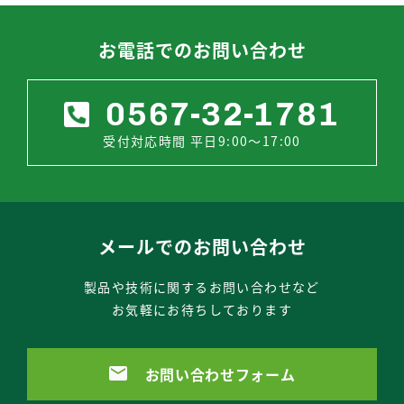
お電話でのお問い合わせ
0567-32-1781
受付対応時間 平日9:00～17:00
メールでのお問い合わせ
製品や技術に関するお問い合わせなど
お気軽にお待ちしております
お問い合わせフォーム