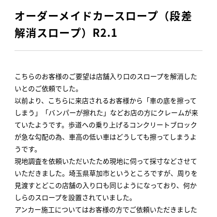
オーダーメイドカースロープ（段差
解消スロープ）R2.1
こちらのお客様のご要望は店舗入り口のスロープを解消した
いとのご依頼でした。
以前より、こちらに来店されるお客様から「車の底を擦って
しまう」「バンパーが擦れた」などお店の方にクレームが来
ていたようです。歩道への乗り上げるコンクリートブロック
が急な勾配の為、車高の低い車はどうしても擦ってしまうよ
うです。
現地調査を依頼いただいたため現地に伺って採寸などさせて
いただきました。埼玉県草加市というところですが、周りを
見渡すとどこの店舗の入り口も同じようになっており、何か
しらのスロープを設置されていました。
アンカー施工についてはお客様の方でご依頼いただきました