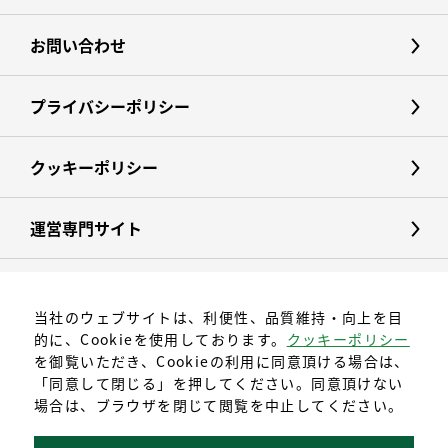
お問い合わせ
プライバシーポリシー
クッキーポリシー
運営専門サイト
当社のウェブサイトは、利便性、品質維持・向上を目
的に、Cookieを使用しております。
クッキーポリシー
を御覧いただき、Cookieの利用に同意頂ける場合は、
「同意して閉じる」を押してください。同意頂けない
場合は、ブラウザを閉じて閲覧を中止してください。
〒496-0025
愛知県津島市中一色町字神明20番地