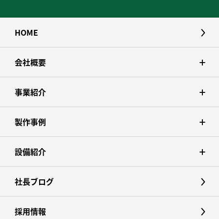
HOME
会社概要
事業紹介
製作事例
設備紹介
社長ブログ
採用情報