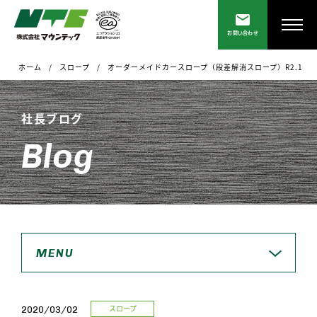
お問い合わせ
ホーム
スロープ
オーダーメイドカースロープ（段差解消スロープ）R2.1
社長ブログ
Blog
MENU
スロープ
2020/03/02