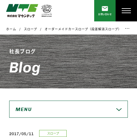
お問い合わせ
ホーム
スロープ
オーダーメイドカースロープ（段差解消スロープ） 平成29年5月度 #1
社長ブログ
Blog
MENU
スロープ
2017/05/11