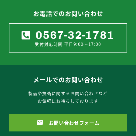
お電話でのお問い合わせ
0567-32-1781
受付対応時間 平日9:00～17:00
メールでのお問い合わせ
製品や技術に関するお問い合わせなど
お気軽にお待ちしております
お問い合わせフォーム