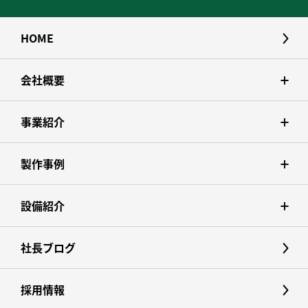
HOME
会社概要
事業紹介
製作事例
設備紹介
社長ブログ
採用情報