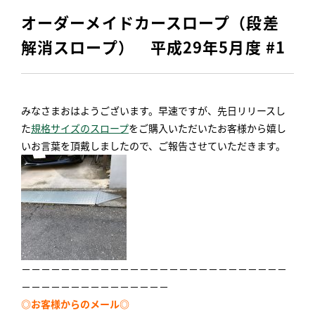
オーダーメイドカースロープ（段差
解消スロープ） 平成29年5月度 #1
みなさまおはようございます。早速ですが、先日リリースし
た
規格サイズのスロープ
をご購入いただいたお客様から嬉し
いお言葉を頂戴しましたので、ご報告させていただきます。
－－－－－－－－－－－－－－－－－－－－－－－－－－－
－－－－－－－－－－－－－－－
◎お客様からのメール◎