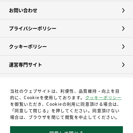
お問い合わせ
プライバシーポリシー
クッキーポリシー
運営専門サイト
当社のウェブサイトは、利便性、品質維持・向上を目
的に、Cookieを使用しております。
クッキーポリシー
を御覧いただき、Cookieの利用に同意頂ける場合は、
「同意して閉じる」を押してください。同意頂けない
場合は、ブラウザを閉じて閲覧を中止してください。
〒496-0025
愛知県津島市中一色町字神明20番地